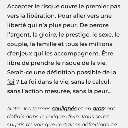
Accepter le risque ouvre le premier pas
vers la libération. Pour aller vers une
liberté qui n’a plus peur. De perdre
l’argent, la gloire, le prestige, le sexe, le
couple, la famille et tous les millions
d’enjeux qui les accompagnent. Être
libre de prendre le risque de la vie.
Serait-ce une définition possible de la
foi
? La foi dans la vie, sans le calcul,
sans l’action mesurée, sans la peur…
Note : les termes
soulignés
et en
gras
sont
définis dans le
lexique divin
. Vous serez
surpris de voir que certaines définitions ne