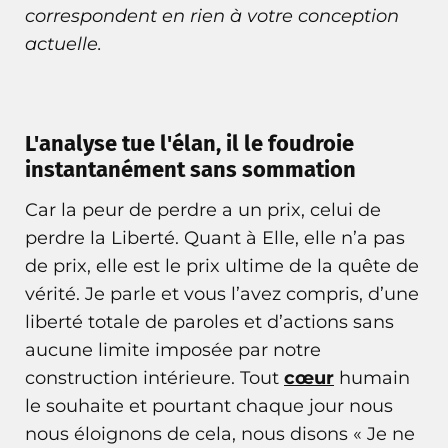
correspondent en rien à votre conception
actuelle.
L'analyse tue l'élan, il le foudroie
instantanément sans sommation
Car la peur de perdre a un prix, celui de
perdre la Liberté. Quant à Elle, elle n’a pas
de prix, elle est le prix ultime de la quête de
vérité. Je parle et vous l’avez compris, d’une
liberté totale de paroles et d’actions sans
aucune limite imposée par notre
construction intérieure. Tout
cœur
humain
le souhaite et pourtant chaque jour nous
nous éloignons de cela, nous disons « Je ne