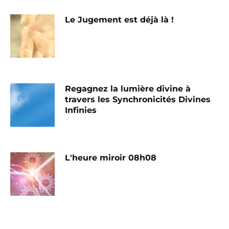
Le Jugement est déjà là !
Regagnez la lumière divine à
travers les Synchronicités Divines
Infinies
L'heure miroir 08h08