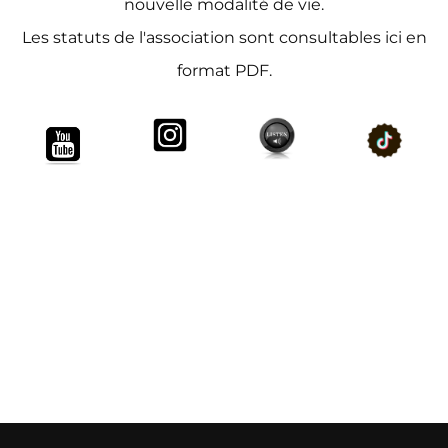
nouvelle modalité de vie.
Les statuts de l'association sont consultables ici en
format PDF.