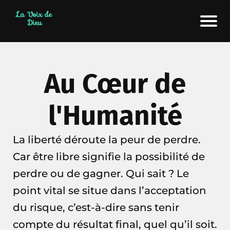
La Voix de
Dieu
Au Cœur de
l'Humanité
La liberté déroute la peur de perdre.
Car être libre signifie la possibilité de
perdre ou de gagner. Qui sait ? Le
point vital se situe dans l’acceptation
du risque, c’est-à-dire sans tenir
compte du résultat final, quel qu’il soit.