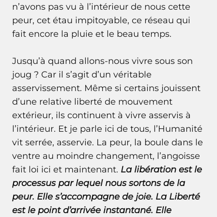
n’avons pas vu à l’intérieur de nous cette
peur, cet étau impitoyable, ce réseau qui
fait encore la pluie et le beau temps.
Jusqu’à quand allons-nous vivre sous son
joug ? Car il s’agit d’un véritable
asservissement. Même si certains jouissent
d’une relative liberté de mouvement
extérieur, ils continuent à vivre asservis à
l’intérieur. Et je parle ici de tous, l’Humanité
vit serrée, asservie. La peur, la boule dans le
ventre au moindre changement, l’angoisse
fait loi ici et maintenant.
La libération est le
processus par lequel nous sortons de la
peur. Elle s’accompagne de joie. La Liberté
est le point d’arrivée instantané. Elle