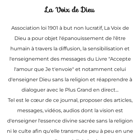
La Voix de Dieu
Association loi 1901 à but non lucratif, La Voix de
Dieu a pour objet l'épanouissement de l'être
humain à travers la diffusion, la sensibilisation et
l'enseignement des messages du Livre "Accepte
l'amour que Je t'envoie" et notamment celui
d'enseigner Dieu sans la religion et réapprendre à
dialoguer avec le Plus Grand en direct...
Tel est le cœur de ce journal, proposer des articles,
messages, vidéos, audios dont la vision est
d'enseigner l'essence divine sacrée sans la religion
ni le culte afin qu'elle transmute peu à peu en une