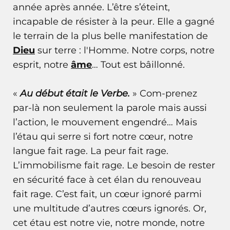
année après année. L’être s’éteint,
incapable de résister à la peur. Elle a gagné
le terrain de la plus belle manifestation de
Dieu
sur terre : l'Homme. Notre corps, notre
esprit, notre
âme
… Tout est bâillonné.
«
Au début était le Verbe.
» Com-prenez
par-là non seulement la parole mais aussi
l’action, le mouvement engendré… Mais
l’étau qui serre si fort notre cœur, notre
langue fait rage. La peur fait rage.
L’immobilisme fait rage. Le besoin de rester
en sécurité face à cet élan du renouveau
fait rage. C’est fait, un cœur ignoré parmi
une multitude d’autres cœurs ignorés. Or,
cet étau est notre vie, notre monde, notre