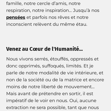
famille, notre cercle d’amis, notre
respiration, notre inspiration… Jusqu’à nos
pensées
et parfois nos rêves et notre
inconscient relèvent du même étau.
Venez au Cœur de l'Humanité...
Nous vivons serrés, étouffés, oppressés et
donc opprimés, suffoqués, limités. Et je
parle de notre modalité de vie intérieure, et
non de la société ou de la matrice et encore
moins de notre liberté de mouvement…
Mais avant de prétendre en sortir, il est
impératif de le voir en nous. Oui, aucune
extraction ne sera possible, tant que nous