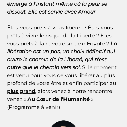
émerge à l’instant même où la peur se
dissout. Elle est servie avec Amour.
Êtes-vous prêts à vous libérer ? Êtes-vous
prêts à vivre le risque de la Liberté ? Êtes-
vous prêts à faire votre sortie d’Égypte ?
La
libération est un pas, un choix définitif qui
ouvre le chemin de la Liberté, qui n’est
autre que le chemin vers soi.
Si le moment
est venu pour vous de vous libérer au plus
profond de votre être et enfin participer au
plus grand
, alors venez à notre rencontre,
venez «
Au Cœur de l’Humanité
»
(Programme à venir)