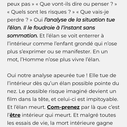
peux pas » « Que vont-ils dire ou penser ? »
« Quels sont les risques ? » « Que vais-je
perdre ? » Oui
l’analyse de la situation tue
l’élan. Il le foudroie à l’instant sans
sommation.
Et l’élan se voit enterrer à
l’intérieur comme l’enfant grondé qui n’ose
plus s’exprimer ou se manifester. En un
mot, l’Homme n’ose plus vivre l’élan.
Oui notre analyse apeurée tue ! Elle tue de
l’intérieur dès qu’un élan possible pointe du
nez. Le possible risque imaginé devient un
film dans la tête
, et celui-ci est impitoyable.
Et l’élan meurt.
Com-prenez
par là que c’est
l’
être
intérieur qui meurt. Et malgré toutes
les essais de vie, la mort intérieure gagne