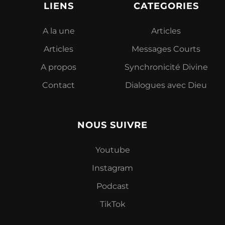
LIENS
CATEGORIES
A la une
Articles
Articles
Messages Courts
A propos
Synchronicité Divine
Contact
Dialogues avec Dieu
NOUS SUIVRE
Youtube
Instagram
Podcast
TikTok