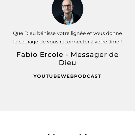
Que Dieu bénisse votre lignée et vous donne
le courage de vous reconnecter à votre âme !
Fabio Ercole - Messager de
Dieu
YOUTUBE
WEB
PODCAST