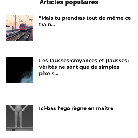
Articles populaires
"Mais tu prendras tout de même ce
train..."
Les fausses-croyances et (fausses)
vérités ne sont que de simples
pixels...
Ici-bas l'ego règne en maître