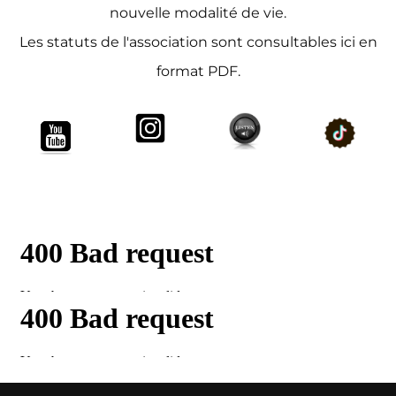
nouvelle modalité de vie.
Les statuts de l'association sont consultables ici en
format PDF.