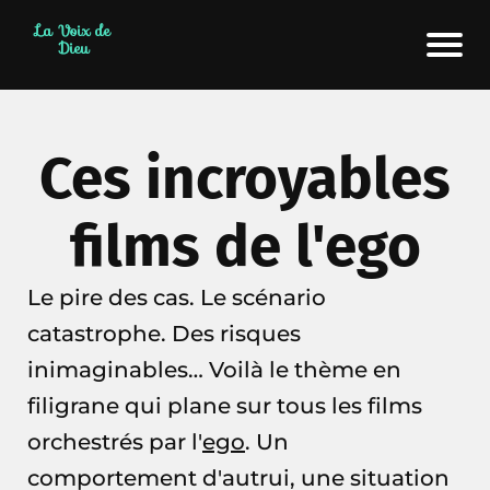
La Voix de
Dieu
Ces incroyables
films de l'ego
Le pire des cas. Le scénario
catastrophe. Des risques
inimaginables… Voilà le thème en
filigrane qui plane sur tous les films
orchestrés par l'
ego
. Un
comportement d'autrui, une situation