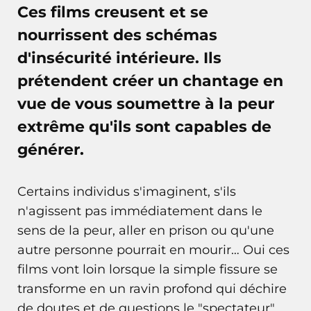
Ces films creusent et se
nourrissent des schémas
d'insécurité intérieure. Ils
prétendent créer un chantage en
vue de vous soumettre à la peur
extrême qu'ils sont capables de
générer.
Certains individus s'imaginent, s'ils
n'agissent pas immédiatement dans le
sens de la peur, aller en prison ou qu'une
autre personne pourrait en mourir… Oui ces
films vont loin lorsque la simple fissure se
transforme en un ravin profond qui déchire
de doutes et de questions le "spectateur"