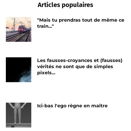
Articles populaires
"Mais tu prendras tout de même ce
train..."
Les fausses-croyances et (fausses)
vérités ne sont que de simples
pixels...
Ici-bas l'ego règne en maître