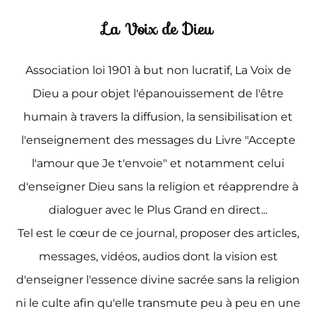
La Voix de Dieu
Association loi 1901 à but non lucratif, La Voix de
Dieu a pour objet l'épanouissement de l'être
humain à travers la diffusion, la sensibilisation et
l'enseignement des messages du Livre "Accepte
l'amour que Je t'envoie" et notamment celui
d'enseigner Dieu sans la religion et réapprendre à
dialoguer avec le Plus Grand en direct...
Tel est le cœur de ce journal, proposer des articles,
messages, vidéos, audios dont la vision est
d'enseigner l'essence divine sacrée sans la religion
ni le culte afin qu'elle transmute peu à peu en une