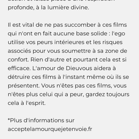
profonde, à la lumière divine.
Il est vital de ne pas succomber à ces films
qui n'ont en fait aucune base solide : l'ego
utilise vos peurs intérieures et les risques
associés pour vous soumettre à sa zone de
confort. Rien d'autre et pourtant cela est si
efficace. L'amour de Dieuvous aidera à
détruire ces films à l'instant même où ils se
présentent. Vous n'êtes pas ces films, vous
n'êtes plus celui qui a peur, gardez toujours
cela à l'esprit.
*Plus d'informations sur
acceptelamourquejetenvoie.fr