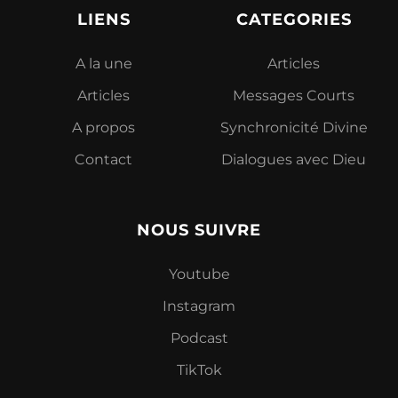
LIENS
CATEGORIES
A la une
Articles
Articles
Messages Courts
A propos
Synchronicité Divine
Contact
Dialogues avec Dieu
NOUS SUIVRE
Youtube
Instagram
Podcast
TikTok