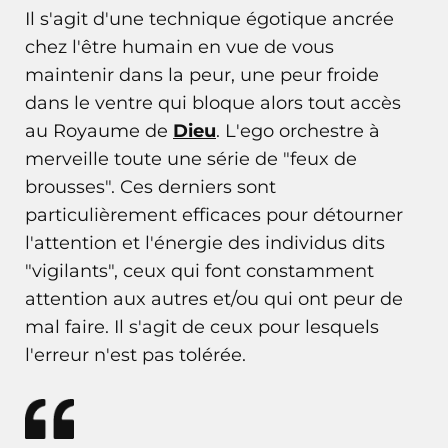
Il s'agit d'une technique égotique ancrée
chez l'être humain en vue de vous
maintenir dans la peur, une peur froide
dans le ventre qui bloque alors tout accès
au Royaume de
Dieu
. L'ego orchestre à
merveille toute une série de "feux de
brousses". Ces derniers sont
particulièrement efficaces pour détourner
l'attention et l'énergie des individus dits
"vigilants", ceux qui font constamment
attention aux autres et/ou qui ont peur de
mal faire. Il s'agit de ceux pour lesquels
l'erreur n'est pas tolérée.