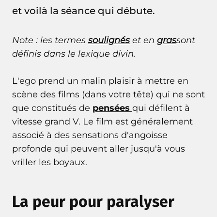
et voilà la séance qui débute.
Note : les termes
soulignés
et en
gras
sont
définis dans le
lexique divin
.
L'ego prend un malin plaisir à mettre en
scène des films (dans votre tête) qui ne sont
que constitués de
pensées
qui défilent à
vitesse grand V. Le film est généralement
associé à des sensations d'angoisse
profonde qui peuvent aller jusqu'à vous
vriller les boyaux.
La peur pour paralyser