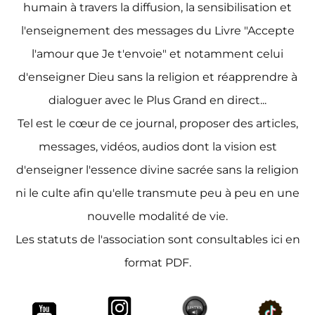
humain à travers la diffusion, la sensibilisation et
l'enseignement des messages du Livre "Accepte
l'amour que Je t'envoie" et notamment celui
d'enseigner Dieu sans la religion et réapprendre à
dialoguer avec le Plus Grand en direct...
Tel est le cœur de ce journal, proposer des articles,
messages, vidéos, audios dont la vision est
d'enseigner l'essence divine sacrée sans la religion
ni le culte afin qu'elle transmute peu à peu en une
nouvelle modalité de vie.
Les statuts de l'association sont consultables ici en
format PDF.