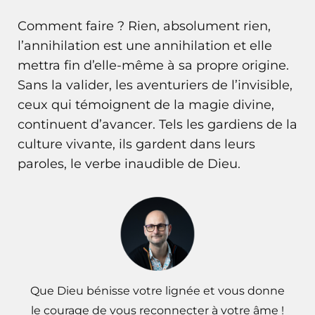
Comment faire ? Rien, absolument rien,
l’annihilation est une annihilation et elle
mettra fin d’elle-même à sa propre origine.
Sans la valider, les aventuriers de l’invisible,
ceux qui témoignent de la magie divine,
continuent d’avancer. Tels les gardiens de la
culture vivante, ils gardent dans leurs
paroles, le verbe inaudible de Dieu.
Que Dieu bénisse votre lignée et vous donne
le courage de vous reconnecter à votre âme !