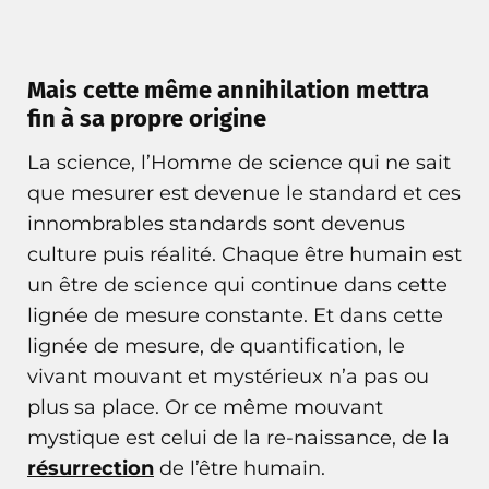
Mais cette même annihilation mettra
fin à sa propre origine
La science, l’Homme de science qui ne sait
que mesurer est devenue le standard et ces
innombrables standards sont devenus
culture puis réalité. Chaque être humain est
un être de science qui continue dans cette
lignée de mesure constante. Et dans cette
lignée de mesure, de quantification, le
vivant mouvant et mystérieux n’a pas ou
plus sa place. Or ce même mouvant
mystique est celui de la re-naissance, de la
résurrection
de l’être humain.