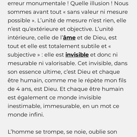
erreur monumentale ! Quelle illusion ! Nous
sommes avant tout « sans valeur ni mesure
possible ». L’unité de mesure n’est rien, elle
n’est qu’extérieure et objective. L’unité
intérieure, celle de l’
âme
et de Dieu, est
tout et elle est totalement subtile et «
subjective » : elle est
invisible
et donc ni
mesurable ni valorisable. Cet invisible, dans
son essence ultime, c’est Dieu et chaque
être humain, comme me le répète mon fils
de 4 ans, est Dieu. Et chaque être humain
est également ce monde invisible
inestimable, immesurable, en un mot ce
monde infini.
L’homme se trompe, se noie, oublie son