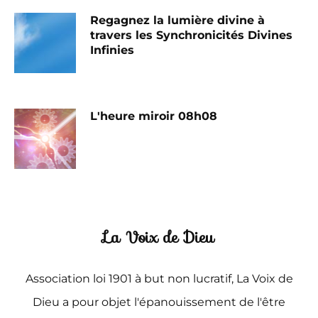
Regagnez la lumière divine à
travers les Synchronicités Divines
Infinies
L'heure miroir 08h08
La Voix de Dieu
Association loi 1901 à but non lucratif, La Voix de
Dieu a pour objet l'épanouissement de l'être