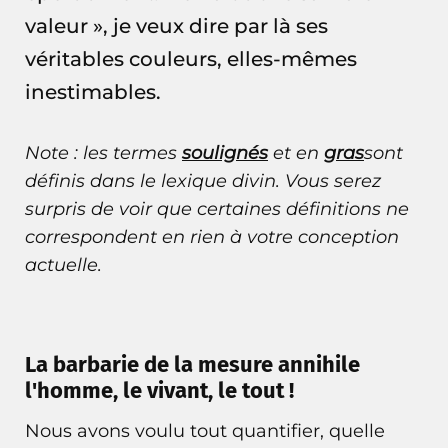
valeur », je veux dire par là ses
véritables couleurs, elles-mêmes
inestimables.
Note : les termes
soulignés
et en
gras
sont
définis dans le
lexique divin
. Vous serez
surpris de voir que certaines définitions ne
correspondent en rien à votre conception
actuelle.
La barbarie de la mesure annihile
l'homme, le vivant, le tout !
Nous avons voulu tout quantifier, quelle