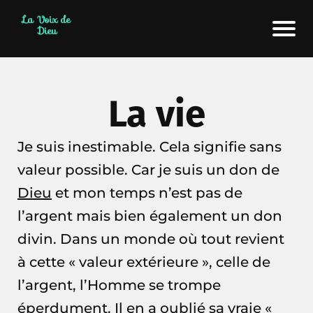
La Voix de
Dieu
La vie
Je suis inestimable. Cela signifie sans
valeur possible. Car je suis un don de
Dieu
et mon temps n’est pas de
l’argent mais bien également un don
divin. Dans un monde où tout revient
à cette « valeur extérieure », celle de
l’argent, l’Homme se trompe
éperdument. Il en a oublié sa vraie «