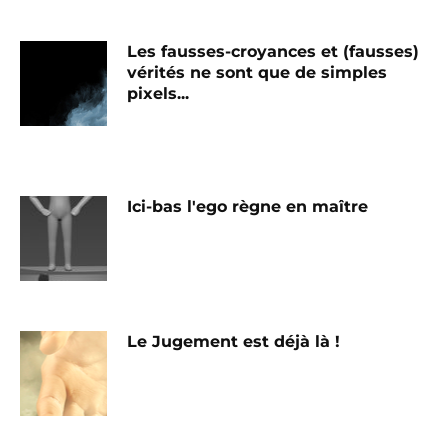
Les fausses-croyances et (fausses)
vérités ne sont que de simples
pixels...
Ici-bas l'ego règne en maître
Le Jugement est déjà là !