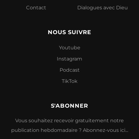
Contact
Dialogues avec Dieu
NOUS SUIVRE
Youtube
Instagram
Podcast
TikTok
S'ABONNER
Vous souhaitez recevoir gratuitement notre
publication hebdomadaire ? Abonnez-vous ici...