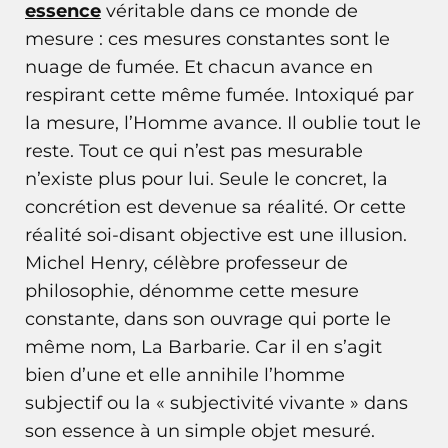
essence
véritable dans ce monde de
mesure : ces mesures constantes sont le
nuage de fumée. Et chacun avance en
respirant cette même fumée. Intoxiqué par
la mesure, l’Homme avance. Il oublie tout le
reste. Tout ce qui n’est pas mesurable
n’existe plus pour lui. Seule le concret, la
concrétion est devenue sa réalité. Or cette
réalité soi-disant objective est une illusion.
Michel Henry, célèbre professeur de
philosophie, dénomme cette mesure
constante, dans son ouvrage qui porte le
même nom, La Barbarie. Car il en s’agit
bien d’une et elle annihile l’homme
subjectif ou la « subjectivité vivante » dans
son essence à un simple objet mesuré.