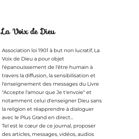
La Voix de Dieu
Association loi 1901 à but non lucratif, La
Voix de Dieu a pour objet
l'épanouissement de l'être humain à
travers la diffusion, la sensibilisation et
l'enseignement des messages du Livre
"Accepte l'amour que Je t'envoie" et
notamment celui d'enseigner Dieu sans
la religion et réapprendre à dialoguer
avec le Plus Grand en direct...
Tel est le cœur de ce journal, proposer
des articles, messages, vidéos, audios