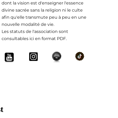
dont la vision est d'enseigner l'essence
divine sacrée sans la religion ni le culte
afin qu'elle transmute peu à peu en une
nouvelle modalité de vie.
Les statuts de l'association sont
consultables ici en format PDF.