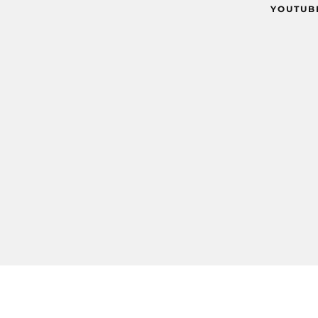
YOUTUB