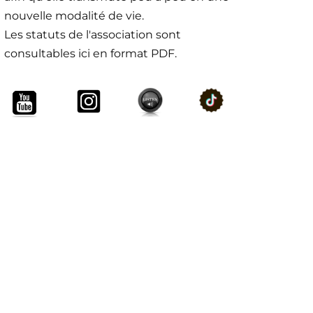
nouvelle modalité de vie.
Les statuts de l'association sont
consultables ici en format PDF.