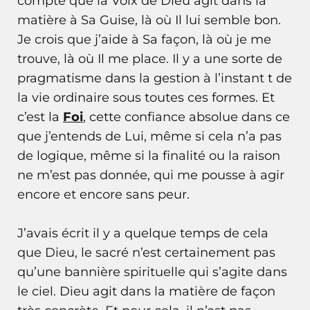
compte que la Voix de Dieu agit dans la
matière à Sa Guise, là où Il lui semble bon.
Je crois que j’aide à Sa façon, là où je me
trouve, là où Il me place. Il y a une sorte de
pragmatisme dans la gestion à l’instant t de
la vie ordinaire sous toutes ces formes. Et
c’est la
Foi
, cette confiance absolue dans ce
que j’entends de Lui, même si cela n’a pas
de logique, même si la finalité ou la raison
ne m’est pas donnée, qui me pousse à agir
encore et encore sans peur.
J’avais écrit il y a quelque temps de cela
que Dieu, le sacré n’est certainement pas
qu’une bannière spirituelle qui s’agite dans
le ciel. Dieu agit dans la matière de façon