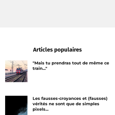
Articles populaires
"Mais tu prendras tout de même ce
train..."
Les fausses-croyances et (fausses)
vérités ne sont que de simples
pixels...