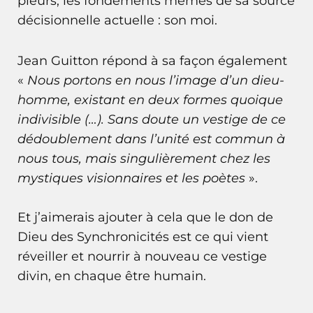
pleurs, les fondements mêmes de sa source
décisionnelle actuelle : son moi.
Jean Guitton répond à sa façon également
«
Nous portons en nous l’image d’un dieu-
homme, existant en deux formes quoique
indivisible (…). Sans doute un vestige de ce
dédoublement dans l’unité est commun à
nous tous, mais singulièrement chez les
mystiques visionnaires et les poètes
».
Et j’aimerais ajouter à cela que le don de
Dieu des Synchronicités est ce qui vient
réveiller et nourrir à nouveau ce vestige
divin, en chaque être humain.