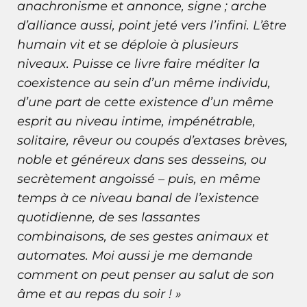
anachronisme et annonce, signe ; arche
d’alliance aussi, point jeté vers l’infini. L’être
humain vit et se déploie à plusieurs
niveaux. Puisse ce livre faire méditer la
coexistence au sein d’un même individu,
d’une part de cette existence d’un même
esprit au niveau intime, impénétrable,
solitaire, rêveur ou coupés d’extases brèves,
noble et généreux dans ses desseins, ou
secrètement angoissé – puis, en même
temps à ce niveau banal de l’existence
quotidienne, de ses lassantes
combinaisons, de ses gestes animaux et
automates. Moi aussi je me demande
comment on peut penser au salut de son
âme et au repas du soir ! »