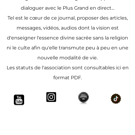
dialoguer avec le Plus Grand en direct...
Tel est le cœur de ce journal, proposer des articles,
messages, vidéos, audios dont la vision est
d'enseigner l'essence divine sacrée sans la religion
ni le culte afin qu'elle transmute peu à peu en une
nouvelle modalité de vie.
Les statuts de l'association sont consultables ici en
format PDF.