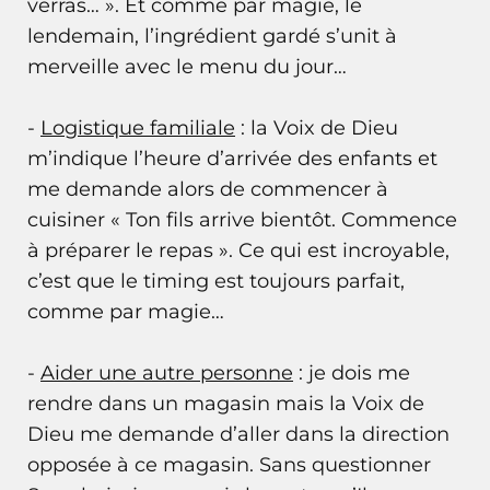
verras… ». Et comme par magie, le
lendemain, l’ingrédient gardé s’unit à
merveille avec le menu du jour…
-
Logistique familiale
: la Voix de Dieu
m’indique l’heure d’arrivée des enfants et
me demande alors de commencer à
cuisiner « Ton fils arrive bientôt. Commence
à préparer le repas ». Ce qui est incroyable,
c’est que le timing est toujours parfait,
comme par magie…
-
Aider une autre personne
: je dois me
rendre dans un magasin mais la Voix de
Dieu me demande d’aller dans la direction
opposée à ce magasin. Sans questionner