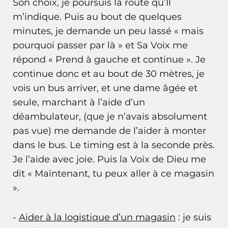
Son choix, je poursuis la route qu’Il
m’indique. Puis au bout de quelques
minutes, je demande un peu lassé « mais
pourquoi passer par là » et Sa Voix me
répond « Prend à gauche et continue ». Je
continue donc et au bout de 30 mètres, je
vois un bus arriver, et une dame âgée et
seule, marchant à l’aide d’un
déambulateur, (que je n’avais absolument
pas vue) me demande de l’aider à monter
dans le bus. Le timing est à la seconde près.
Je l’aide avec joie. Puis la Voix de Dieu me
dit « Maintenant, tu peux aller à ce magasin
».
-
Aider à la logistique d’un magasin
: je suis