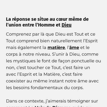
La réponse se situe au cœur même de
l’union entre l’Homme et
Dieu
Comprenez par là que Dieu est Tout et ce
Tout comprend bien naturellement l’Esprit
mais également la
matière
, l’
âme
et le
corps à notre niveau. S’unir à Dieu, comme
les mystiques le font de façon ponctuelle ou
non, c’est toucher ce Tout, c’est faire un
avec l’Esprit et la Matière, c’est faire
coexister au même instant notre âme avec
les besoins fondamentaux du corps.
Dans ce contexte, j’aimerais témoigner sur