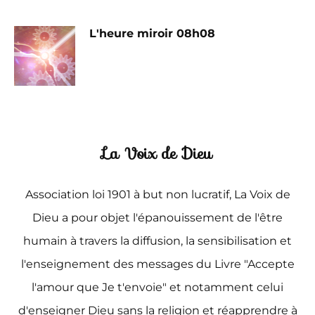
L'heure miroir 08h08
La Voix de Dieu
Association loi 1901 à but non lucratif, La Voix de
Dieu a pour objet l'épanouissement de l'être
humain à travers la diffusion, la sensibilisation et
l'enseignement des messages du Livre "Accepte
l'amour que Je t'envoie" et notamment celui
d'enseigner Dieu sans la religion et réapprendre à