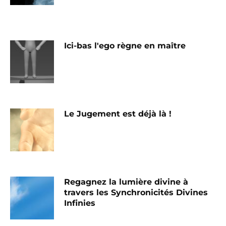
Ici-bas l'ego règne en maître
Le Jugement est déjà là !
Regagnez la lumière divine à
travers les Synchronicités Divines
Infinies