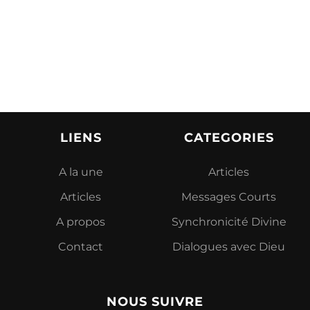
LIENS
CATEGORIES
A la une
Articles
Articles
Messages Courts
A propos
Synchronicité Divine
Contact
Dialogues avec Dieu
NOUS SUIVRE