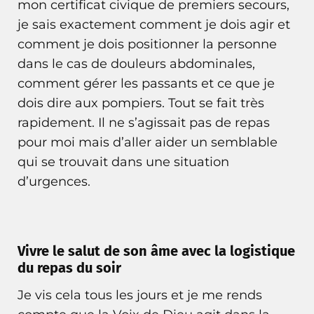
mon certificat civique de premiers secours,
je sais exactement comment je dois agir et
comment je dois positionner la personne
dans le cas de douleurs abdominales,
comment gérer les passants et ce que je
dois dire aux pompiers. Tout se fait très
rapidement. Il ne s’agissait pas de repas
pour moi mais d’aller aider un semblable
qui se trouvait dans une situation
d’urgences.
Vivre le salut de son âme avec la logistique
du repas du soir
Je vis cela tous les jours et je me rends