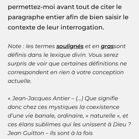
permettez-moi avant tout de citer le
paragraphe entier afin de bien saisir le
contexte de leur interrogation.
Note : les termes
soulignés
et en
gras
sont
définis dans le
lexique divin
. Vous serez
surpris de voir que certaines définitions ne
correspondent en rien à votre conception
actuelle.
« Jean-Jacques Antier – (…) Que signifie
donc chez ces mystiques la coexistence
d’une vie banale, ordinaire, « naturelle », et
ces élans sublimes qui les unissent à Dieu ?
Jean Guitton – Ils sont à la fois