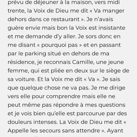
prévu de déjeuner à la maison, vers midi
trente, la Voix de Dieu me dit « Va manger
dehors dans ce restaurant ». Je n’avais
guère envie mais bon la Voix est insistante
et me demande d’y aller. Je sors donc en
me disant « pourquoi pas » et en passant
par le parking situé en dehors de ma
résidence, je reconnais Camille, une jeune
femme, qui est pliée en deux sur le siège de
sa voiture. Et la Voix me dit « Va ». Je sais
que quelque chose ne va pas. Je me dirige
vers elle pour comprendre mais elle ne
peut même pas répondre à mes questions
et je vois bien qu’elle est parcourue par des
douleurs intenses. La Voix de Dieu me dit «
Appelle les secours sans attendre ». Ayant