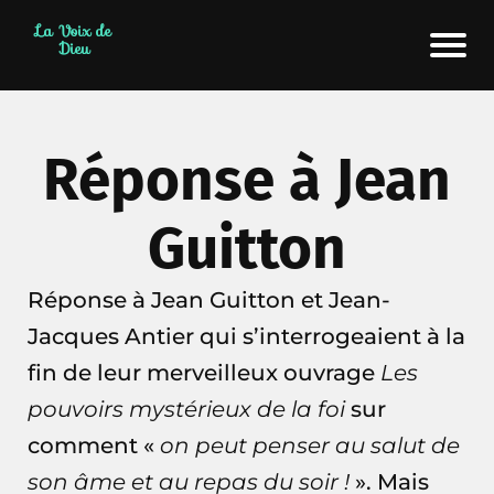
La Voix de
Dieu
Réponse à Jean
Guitton
Réponse à Jean Guitton et Jean-
Jacques Antier qui s’interrogeaient à la
fin de leur merveilleux ouvrage
Les
pouvoirs mystérieux de la foi
sur
comment «
on peut penser au salut de
son âme et au repas du soir !
». Mais