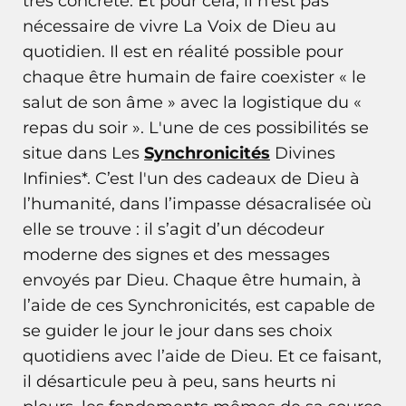
très concrète. Et pour cela, il n’est pas
nécessaire de vivre La Voix de Dieu au
quotidien. Il est en réalité possible pour
chaque être humain de faire coexister « le
salut de son âme » avec la logistique du «
repas du soir ». L'une de ces possibilités se
situe dans Les
Synchronicités
Divines
Infinies*. C’est l'un des cadeaux de Dieu à
l’humanité, dans l’impasse désacralisée où
elle se trouve : il s’agit d’un décodeur
moderne des signes et des messages
envoyés par Dieu. Chaque être humain, à
l’aide de ces Synchronicités, est capable de
se guider le jour le jour dans ses choix
quotidiens avec l’aide de Dieu. Et ce faisant,
il désarticule peu à peu, sans heurts ni