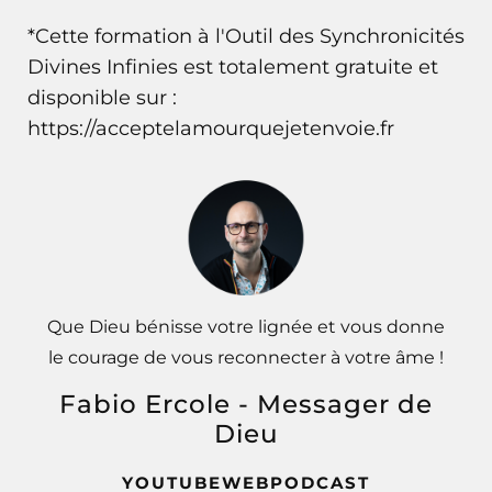
*Cette formation à l'Outil des Synchronicités
Divines Infinies est totalement gratuite et
disponible sur :
https://acceptelamourquejetenvoie.fr
Que Dieu bénisse votre lignée et vous donne
le courage de vous reconnecter à votre âme !
Fabio Ercole - Messager de
Dieu
YOUTUBE
WEB
PODCAST