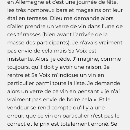
en Allemagne et c’est une journée de fête,
les très nombreux bars et magasins ont leur
étal en terrasse. Dieu me demande alors
d’aller prendre un verre de vin dans l’une de
ces térrasses (bien avant l’arrivée de la
masse des participants). Je n’avais vraiment
pas envie de cela mais Sa Voix est
insistante. Alors, je cède. J’imagine, comme
toujours, qu’il doit y avoir une raison. Je
rentre et Sa Voix m’indique un vin en
particulier parmi toute la liste. Je demande
alors un verre de ce vin en pensant « je n’ai
vraiment pas envie de boire cela ». Et le
vendeur se rend compte qu’il y a une
erreur, que ce vin en particulier n’est pas le
correct et le prix est totalement erroné. Se