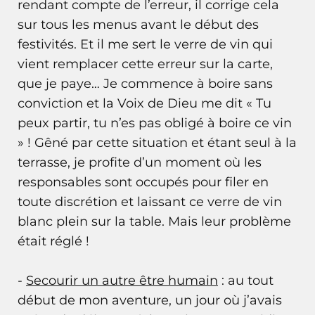
rendant compte de l’erreur, il corrige cela
sur tous les menus avant le début des
festivités. Et il me sert le verre de vin qui
vient remplacer cette erreur sur la carte,
que je paye… Je commence à boire sans
conviction et la Voix de Dieu me dit « Tu
peux partir, tu n’es pas obligé à boire ce vin
» ! Gêné par cette situation et étant seul à la
terrasse, je profite d’un moment où les
responsables sont occupés pour filer en
toute discrétion et laissant ce verre de vin
blanc plein sur la table. Mais leur problème
était réglé !
-
Secourir un autre être humain
: au tout
début de mon aventure, un jour où j’avais