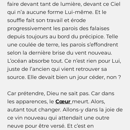
faire devant tant de lumière, devant ce Ciel
qui n’a aucune forme Lui-même. Et le
souffle fait son travail et érode
progressivement les parois des falaises
depuis toujours au bord du précipice. Telle
une coulée de terre, les parois s’effondrent
selon la dernière brise du vent nouveau.
L’océan absorbe tout. Ce n’est rien pour Lui,
juste de l’ancien qui vient retrouver sa
source. Elle devait bien un jour céder, non ?
Car prétendre, Dieu ne sait pas. Car dans
les apparences, le
Cœur
meurt. Alors,
autant tout changer. Allons-y dans la joie de
ce vin nouveau qui attendait une outre
neuve pour être versé. Et c’est en