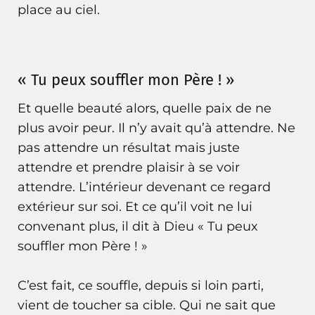
place au ciel.
« Tu peux souffler mon Père ! »
Et quelle beauté alors, quelle paix de ne
plus avoir peur. Il n’y avait qu’à attendre. Ne
pas attendre un résultat mais juste
attendre et prendre plaisir à se voir
attendre. L’intérieur devenant ce regard
extérieur sur soi. Et ce qu’il voit ne lui
convenant plus, il dit à Dieu « Tu peux
souffler mon Père ! »
C’est fait, ce souffle, depuis si loin parti,
vient de toucher sa cible. Qui ne sait que