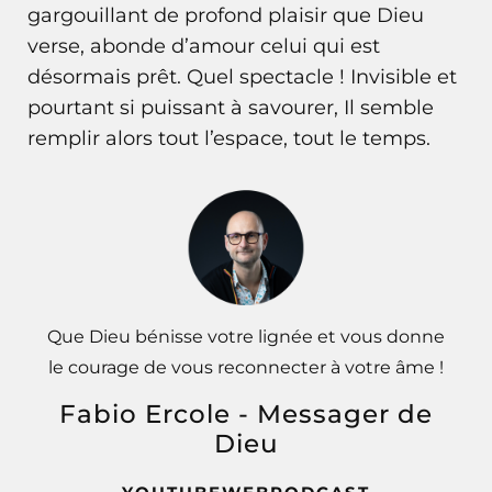
gargouillant de profond plaisir que Dieu
verse, abonde d’amour celui qui est
désormais prêt. Quel spectacle ! Invisible et
pourtant si puissant à savourer, Il semble
remplir alors tout l’espace, tout le temps.
Que Dieu bénisse votre lignée et vous donne
le courage de vous reconnecter à votre âme !
Fabio Ercole - Messager de
Dieu