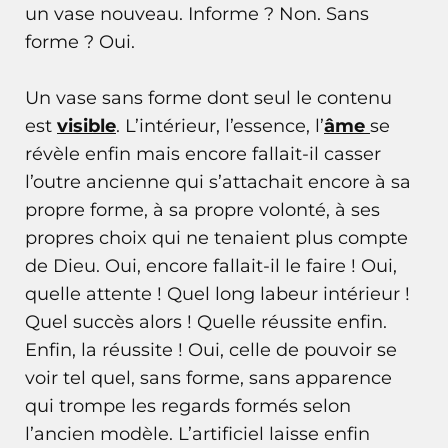
un vase nouveau. Informe ? Non. Sans
forme ? Oui.
Un vase sans forme dont seul le contenu
est
visible
. L’intérieur, l’essence, l’
âme
se
révèle enfin mais encore fallait-il casser
l’outre ancienne qui s’attachait encore à sa
propre forme, à sa propre volonté, à ses
propres choix qui ne tenaient plus compte
de Dieu. Oui, encore fallait-il le faire ! Oui,
quelle attente ! Quel long labeur intérieur !
Quel succès alors ! Quelle réussite enfin.
Enfin, la réussite ! Oui, celle de pouvoir se
voir tel quel, sans forme, sans apparence
qui trompe les regards formés selon
l’ancien modèle. L’artificiel laisse enfin