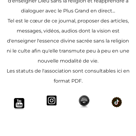
d'enseigner Dieu sans la religion et réapprendre à
dialoguer avec le Plus Grand en direct...
Tel est le cœur de ce journal, proposer des articles,
messages, vidéos, audios dont la vision est
d'enseigner l'essence divine sacrée sans la religion
ni le culte afin qu'elle transmute peu à peu en une
nouvelle modalité de vie.
Les statuts de l'association sont consultables ici en
format PDF.