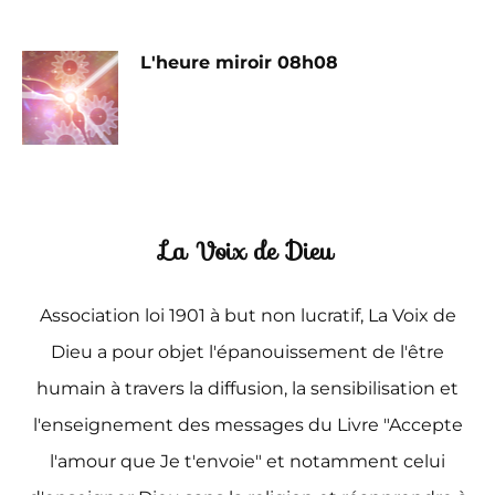
L'heure miroir 08h08
La Voix de Dieu
Association loi 1901 à but non lucratif, La Voix de
Dieu a pour objet l'épanouissement de l'être
humain à travers la diffusion, la sensibilisation et
l'enseignement des messages du Livre "Accepte
l'amour que Je t'envoie" et notamment celui