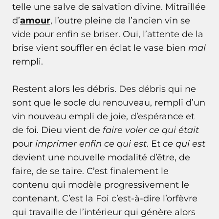
telle une salve de salvation divine. Mitraillée
d’
amour
, l’outre pleine de l’ancien vin se
vide pour enfin se briser. Oui, l’attente de la
brise vient souffler en éclat le vase bien
mal
rempli.
Restent alors les débris. Des débris qui ne
sont que le socle du renouveau, rempli d’un
vin nouveau empli de joie, d’espérance et
de foi. Dieu vient de
faire voler ce qui était
pour
imprimer enfin ce qui est
. Et
ce qui est
devient une nouvelle modalité d’être, de
faire, de se taire. C’est finalement le
contenu qui modèle progressivement le
contenant. C’est la Foi c’est-à-dire l’orfèvre
qui travaille de l’intérieur qui génère alors