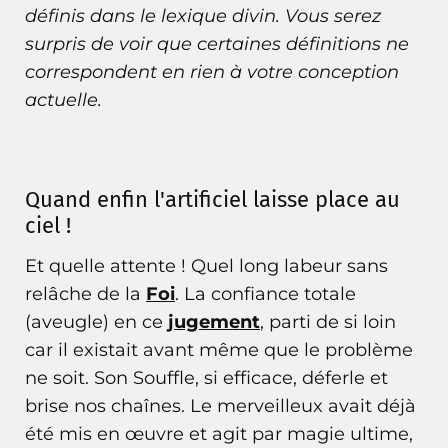
définis dans le
lexique divin
. Vous serez
surpris de voir que certaines définitions ne
correspondent en rien à votre conception
actuelle.
Quand enfin l'artificiel laisse place au
ciel !
Et quelle attente ! Quel long labeur sans
relâche de la
Foi
. La confiance totale
(aveugle) en ce
jugement
, parti de si loin
car il existait avant même que le problème
ne soit. Son Souffle, si efficace, déferle et
brise nos chaînes. Le merveilleux avait déjà
été mis en œuvre et agit par magie ultime,