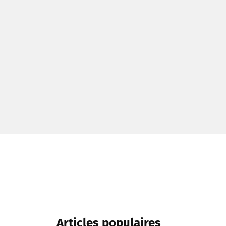
Articles populaires