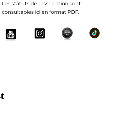
Les statuts de l'association sont
consultables ici en format PDF.