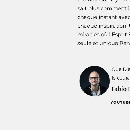
sait plus comment 
chaque instant avec
chaque inspiration. 
miracles où l’Esprit
seule et unique Pen
Que Die
le cour
Fabio 
YOUTUB