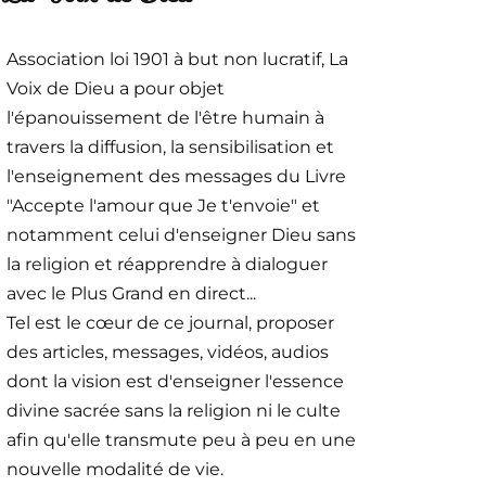
Association loi 1901 à but non lucratif, La
Voix de Dieu a pour objet
l'épanouissement de l'être humain à
travers la diffusion, la sensibilisation et
l'enseignement des messages du Livre
"Accepte l'amour que Je t'envoie" et
notamment celui d'enseigner Dieu sans
la religion et réapprendre à dialoguer
avec le Plus Grand en direct...
Tel est le cœur de ce journal, proposer
des articles, messages, vidéos, audios
dont la vision est d'enseigner l'essence
divine sacrée sans la religion ni le culte
afin qu'elle transmute peu à peu en une
nouvelle modalité de vie.