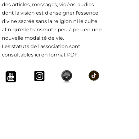
des articles, messages, vidéos, audios
dont la vision est d'enseigner l'essence
divine sacrée sans la religion ni le culte
afin qu'elle transmute peu à peu en une
nouvelle modalité de vie.
Les statuts de l'association sont
consultables ici en format PDF.