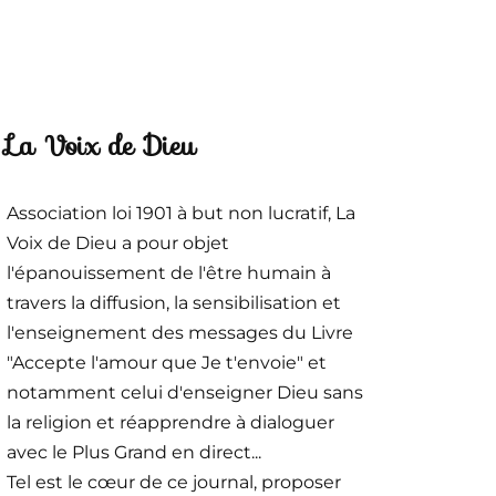
La Voix de Dieu
Association loi 1901 à but non lucratif, La
Voix de Dieu a pour objet
l'épanouissement de l'être humain à
travers la diffusion, la sensibilisation et
l'enseignement des messages du Livre
"Accepte l'amour que Je t'envoie" et
notamment celui d'enseigner Dieu sans
la religion et réapprendre à dialoguer
avec le Plus Grand en direct...
Tel est le cœur de ce journal, proposer