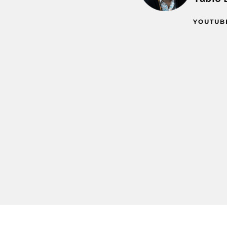
YOUTUB