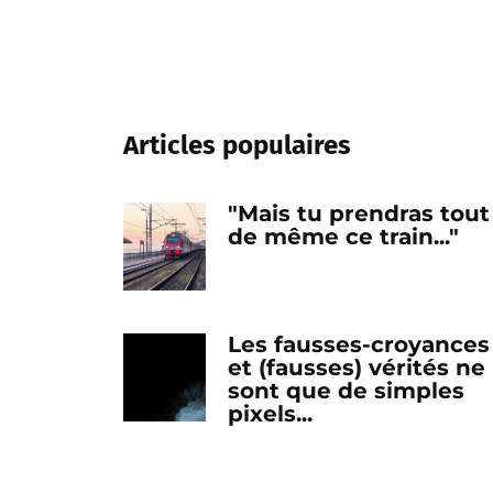
Articles populaires
"Mais tu prendras tout
de même ce train..."
Les fausses-croyances
et (fausses) vérités ne
sont que de simples
pixels...