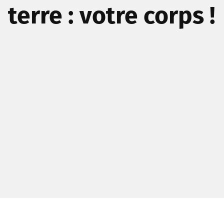
terre : votre corps !