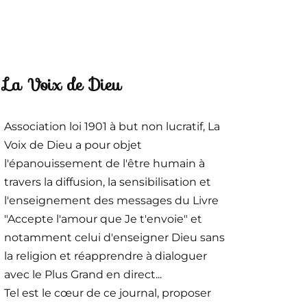
La Voix de Dieu
Association loi 1901 à but non lucratif, La
Voix de Dieu a pour objet
l'épanouissement de l'être humain à
travers la diffusion, la sensibilisation et
l'enseignement des messages du Livre
"Accepte l'amour que Je t'envoie" et
notamment celui d'enseigner Dieu sans
la religion et réapprendre à dialoguer
avec le Plus Grand en direct...
Tel est le cœur de ce journal, proposer