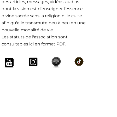
des articles, messages, vidéos, audios
dont la vision est d'enseigner l'essence
divine sacrée sans la religion ni le culte
afin qu'elle transmute peu à peu en une
nouvelle modalité de vie.
Les statuts de l'association sont
consultables ici en format PDF.