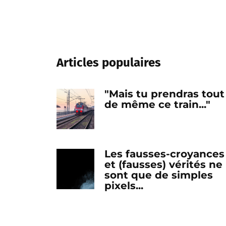
Articles populaires
"Mais tu prendras tout
de même ce train..."
Les fausses-croyances
et (fausses) vérités ne
sont que de simples
pixels...