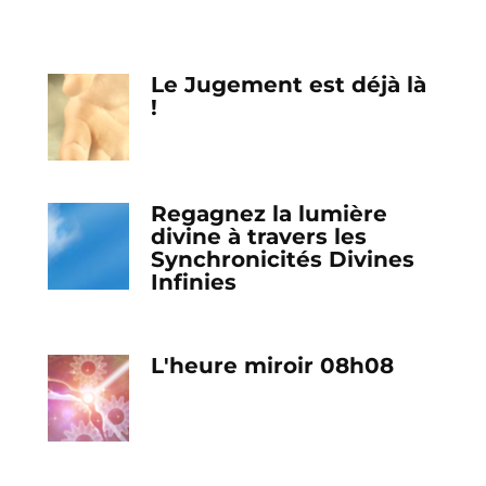
Le Jugement est déjà là
!
Regagnez la lumière
divine à travers les
Synchronicités Divines
Infinies
L'heure miroir 08h08