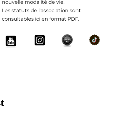
nouvelle modalité de vie.
Les statuts de l'association sont
consultables ici en format PDF.