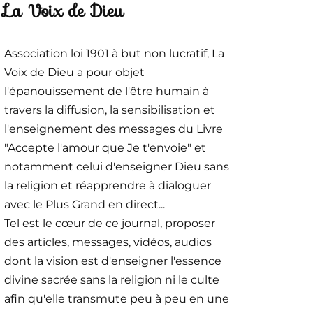
La Voix de Dieu
Association loi 1901 à but non lucratif, La
Voix de Dieu a pour objet
l'épanouissement de l'être humain à
travers la diffusion, la sensibilisation et
l'enseignement des messages du Livre
"Accepte l'amour que Je t'envoie" et
notamment celui d'enseigner Dieu sans
la religion et réapprendre à dialoguer
avec le Plus Grand en direct...
Tel est le cœur de ce journal, proposer
des articles, messages, vidéos, audios
dont la vision est d'enseigner l'essence
divine sacrée sans la religion ni le culte
afin qu'elle transmute peu à peu en une