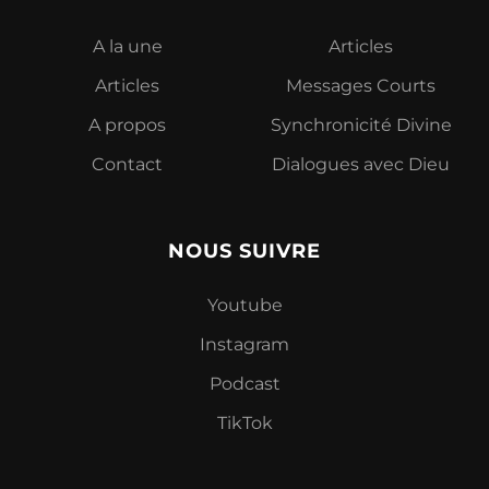
A la une
Articles
Articles
Messages Courts
A propos
Synchronicité Divine
Contact
Dialogues avec Dieu
NOUS SUIVRE
Youtube
Instagram
Podcast
TikTok