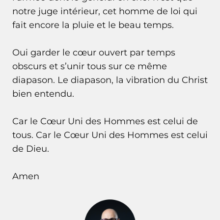
notre juge intérieur, cet homme de loi qui
fait encore la pluie et le beau temps.
Oui garder le cœur ouvert par temps
obscurs et s’unir tous sur ce même
diapason. Le diapason, la vibration du Christ
bien entendu.
Car le Cœur Uni des Hommes est celui de
tous. Car le Cœur Uni des Hommes est celui
de Dieu.
Amen