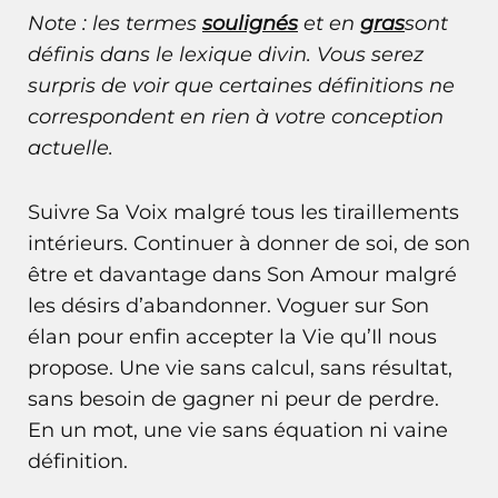
Note : les termes
soulignés
et en
gras
sont
définis dans le
lexique divin
. Vous serez
surpris de voir que certaines définitions ne
correspondent en rien à votre conception
actuelle.
Suivre Sa Voix malgré tous les tiraillements
intérieurs. Continuer à donner de soi, de son
être et davantage dans Son Amour malgré
les désirs d’abandonner. Voguer sur Son
élan pour enfin accepter la Vie qu’Il nous
propose. Une vie sans calcul, sans résultat,
sans besoin de gagner ni peur de perdre.
En un mot, une vie sans équation ni vaine
définition.