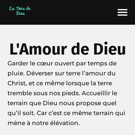
La Voix de
Dieu
L'Amour de Dieu
Garder le cœur ouvert par temps de
pluie. Déverser sur terre l’amour du
Christ, et ce même lorsque la terre
tremble sous nos pieds. Accueillir le
terrain que Dieu nous propose quel
qu’il soit. Car c’est ce même terrain qui
mène à notre élévation.