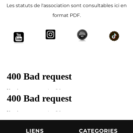
Les statuts de l'association sont consultables ici en
format PDF.
LIENS
CATEGORIES