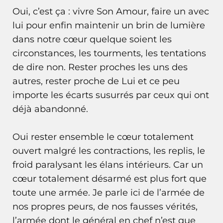
Oui, c’est ça : vivre Son Amour, faire un avec
lui pour enfin maintenir un brin de lumière
dans notre cœur quelque soient les
circonstances, les tourments, les tentations
de dire non. Rester proches les uns des
autres, rester proche de Lui et ce peu
importe les écarts susurrés par ceux qui ont
déjà abandonné.
Oui rester ensemble le cœur totalement
ouvert malgré les contractions, les replis, le
froid paralysant les élans intérieurs. Car un
cœur totalement désarmé est plus fort que
toute une armée. Je parle ici de l’armée de
nos propres peurs, de nos fausses vérités,
l’armée dont le général en chef n’est que