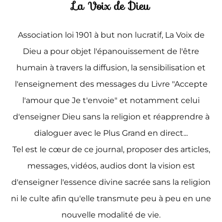
La Voix de Dieu
Association loi 1901 à but non lucratif, La Voix de
Dieu a pour objet l'épanouissement de l'être
humain à travers la diffusion, la sensibilisation et
l'enseignement des messages du Livre "Accepte
l'amour que Je t'envoie" et notamment celui
d'enseigner Dieu sans la religion et réapprendre à
dialoguer avec le Plus Grand en direct...
Tel est le cœur de ce journal, proposer des articles,
messages, vidéos, audios dont la vision est
d'enseigner l'essence divine sacrée sans la religion
ni le culte afin qu'elle transmute peu à peu en une
nouvelle modalité de vie.