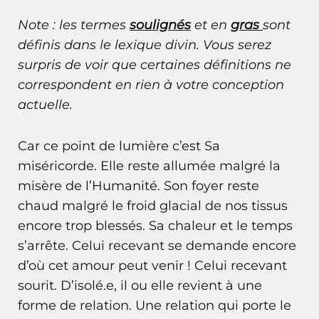
Note : les termes
soulignés
et en
gras
sont
définis dans le
lexique divin
. Vous serez
surpris de voir que certaines définitions ne
correspondent en rien à votre conception
actuelle.
Car ce point de lumière c’est Sa
miséricorde. Elle reste allumée malgré la
misère de l’Humanité. Son foyer reste
chaud malgré le froid glacial de nos tissus
encore trop blessés. Sa chaleur et le temps
s’arrête. Celui recevant se demande encore
d’où cet amour peut venir ! Celui recevant
sourit. D’isolé.e, il ou elle revient à une
forme de relation. Une relation qui porte le