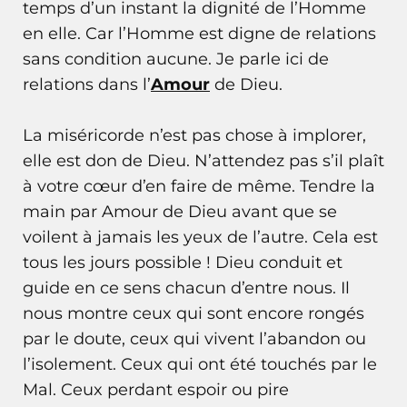
temps d’un instant la dignité de l’Homme
en elle. Car l’Homme est digne de relations
sans condition aucune. Je parle ici de
relations dans l’
Amour
de Dieu.
La miséricorde n’est pas chose à implorer,
elle est don de Dieu. N’attendez pas s’il plaît
à votre cœur d’en faire de même. Tendre la
main par Amour de Dieu avant que se
voilent à jamais les yeux de l’autre. Cela est
tous les jours possible ! Dieu conduit et
guide en ce sens chacun d’entre nous. Il
nous montre ceux qui sont encore rongés
par le doute, ceux qui vivent l’abandon ou
l’isolement. Ceux qui ont été touchés par le
Mal. Ceux perdant espoir ou pire