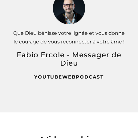
Que Dieu bénisse votre lignée et vous donne
le courage de vous reconnecter à votre âme !
Fabio Ercole - Messager de
Dieu
YOUTUBE
WEB
PODCAST