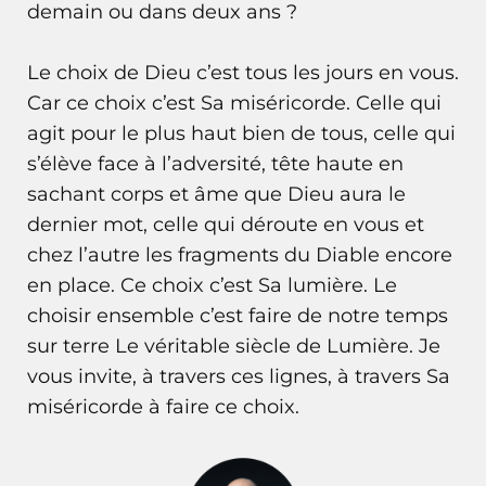
demain ou dans deux ans ?
Le choix de Dieu c’est tous les jours en vous.
Car ce choix c’est Sa miséricorde. Celle qui
agit pour le plus haut bien de tous, celle qui
s’élève face à l’adversité, tête haute en
sachant corps et âme que Dieu aura le
dernier mot, celle qui déroute en vous et
chez l’autre les fragments du Diable encore
en place. Ce choix c’est Sa lumière. Le
choisir ensemble c’est faire de notre temps
sur terre Le véritable siècle de Lumière. Je
vous invite, à travers ces lignes, à travers Sa
miséricorde à faire ce choix.