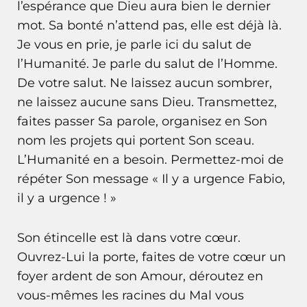
l’espérance que Dieu aura bien le dernier
mot. Sa bonté n’attend pas, elle est déjà là.
Je vous en prie, je parle ici du salut de
l’Humanité. Je parle du salut de l’Homme.
De votre salut. Ne laissez aucun sombrer,
ne laissez aucune sans Dieu. Transmettez,
faites passer Sa parole, organisez en Son
nom les projets qui portent Son sceau.
L’Humanité en a besoin. Permettez-moi de
répéter Son message « Il y a urgence Fabio,
il y a urgence ! »
Son étincelle est là dans votre cœur.
Ouvrez-Lui la porte, faites de votre cœur un
foyer ardent de son Amour, déroutez en
vous-mêmes les racines du Mal vous