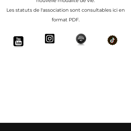
nouvelle modalité de vie.
Les statuts de l'association sont consultables ici en
format PDF.