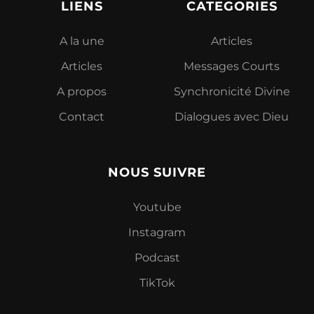
LIENS
CATEGORIES
A la une
Articles
Articles
Messages Courts
A propos
Synchronicité Divine
Contact
Dialogues avec Dieu
NOUS SUIVRE
Youtube
Instagram
Podcast
TikTok