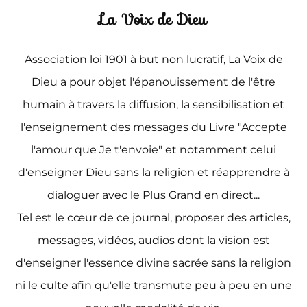
La Voix de Dieu
Association loi 1901 à but non lucratif, La Voix de
Dieu a pour objet l'épanouissement de l'être
humain à travers la diffusion, la sensibilisation et
l'enseignement des messages du Livre "Accepte
l'amour que Je t'envoie" et notamment celui
d'enseigner Dieu sans la religion et réapprendre à
dialoguer avec le Plus Grand en direct...
Tel est le cœur de ce journal, proposer des articles,
messages, vidéos, audios dont la vision est
d'enseigner l'essence divine sacrée sans la religion
ni le culte afin qu'elle transmute peu à peu en une