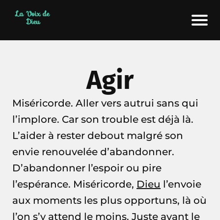
La Voix de
Dieu
Agir
Miséricorde. Aller vers autrui sans qui
l’implore. Car son trouble est déjà là.
L’aider à rester debout malgré son
envie renouvelée d’abandonner.
D’abandonner l’espoir ou pire
l’espérance. Miséricorde,
Dieu
l’envoie
aux moments les plus opportuns, là où
l’on s’y attend le moins. Juste avant le