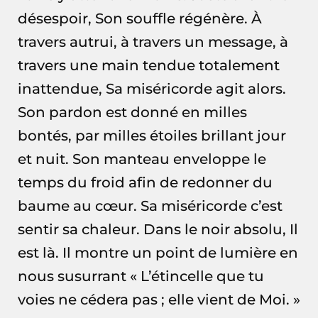
désespoir, Son souffle régénère. À
travers autrui, à travers un message, à
travers une main tendue totalement
inattendue, Sa miséricorde agit alors.
Son pardon est donné en milles
bontés, par milles étoiles brillant jour
et nuit. Son manteau enveloppe le
temps du froid afin de redonner du
baume au cœur. Sa miséricorde c’est
sentir sa chaleur. Dans le noir absolu, Il
est là. Il montre un point de lumière en
nous susurrant « L’étincelle que tu
voies ne cédera pas ; elle vient de Moi. »