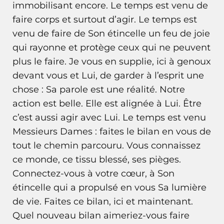
immobilisant encore. Le temps est venu de
faire corps et surtout d’agir. Le temps est
venu de faire de Son étincelle un feu de joie
qui rayonne et protège ceux qui ne peuvent
plus le faire. Je vous en supplie, ici à genoux
devant vous et Lui, de garder à l’esprit une
chose : Sa parole est une réalité. Notre
action est belle. Elle est alignée à Lui. Être
c’est aussi agir avec Lui. Le temps est venu
Messieurs Dames : faites le bilan en vous de
tout le chemin parcouru. Vous connaissez
ce monde, ce tissu blessé, ses pièges.
Connectez-vous à votre cœur, à Son
étincelle qui a propulsé en vous Sa lumière
de vie. Faites ce bilan, ici et maintenant.
Quel nouveau bilan aimeriez-vous faire