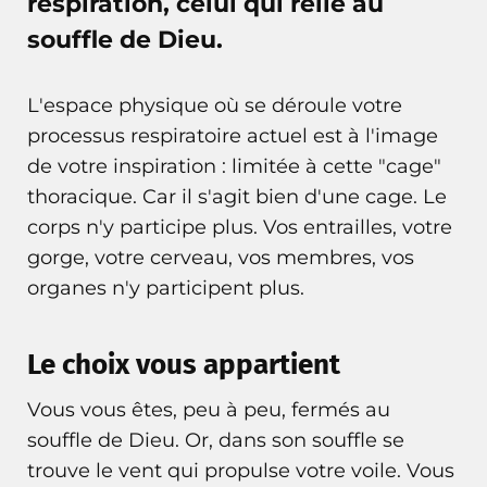
respiration, celui qui relié au
souffle de Dieu.
L'espace physique où se déroule votre
processus respiratoire actuel est à l'image
de votre inspiration : limitée à cette "cage"
thoracique. Car il s'agit bien d'une cage. Le
corps n'y participe plus. Vos entrailles, votre
gorge, votre cerveau, vos membres, vos
organes n'y participent plus.
Le choix vous appartient
Vous vous êtes, peu à peu, fermés au
souffle de Dieu. Or, dans son souffle se
trouve le vent qui propulse votre voile. Vous