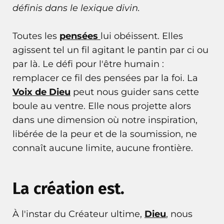
définis dans le
lexique divin
.
Toutes les
pensées
lui obéissent. Elles
agissent tel un fil agitant le pantin par ci ou
par là. Le défi pour l'être humain :
remplacer ce fil des pensées par la foi. La
Voix de Dieu
peut nous guider sans cette
boule au ventre. Elle nous projette alors
dans une dimension où notre inspiration,
libérée de la peur et de la soumission, ne
connaît aucune limite, aucune frontière.
La création est.
À l'instar du Créateur ultime,
Dieu
, nous