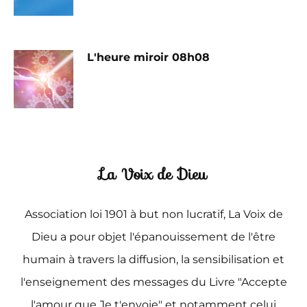
L'heure miroir 08h08
La Voix de Dieu
Association loi 1901 à but non lucratif, La Voix de
Dieu a pour objet l'épanouissement de l'être
humain à travers la diffusion, la sensibilisation et
l'enseignement des messages du Livre "Accepte
l'amour que Je t'envoie" et notamment celui