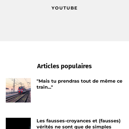
YOUTUBE
Articles populaires
"Mais tu prendras tout de même ce
train..."
Les fausses-croyances et (fausses)
vérités ne sont que de simples