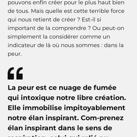
pouvons enfin créer pour le plus haut bien
de tous. Mais quelle est cette terrible force
qui nous retient de créer ? Est-il si
important de la comprendre ? Ou peut-on
simplement la considérer comme un
indicateur de là où nous sommes : dans la
peur.
La peur est ce nuage de fumée
qui intoxique notre libre création.
Elle immobilise impitoyablement
notre élan inspirant. Com-prenez
élan inspirant dans le sens de