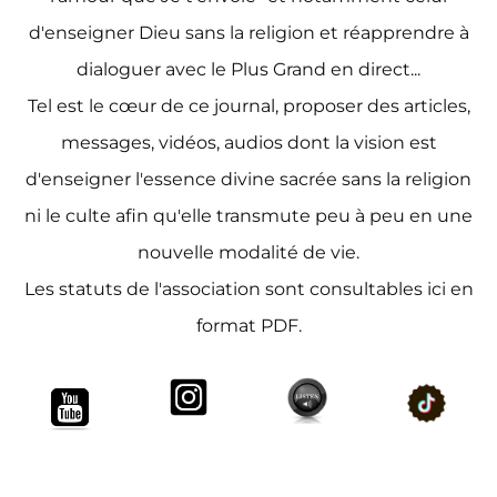
d'enseigner Dieu sans la religion et réapprendre à
dialoguer avec le Plus Grand en direct...
Tel est le cœur de ce journal, proposer des articles,
messages, vidéos, audios dont la vision est
d'enseigner l'essence divine sacrée sans la religion
ni le culte afin qu'elle transmute peu à peu en une
nouvelle modalité de vie.
Les statuts de l'association sont consultables ici en
format PDF.