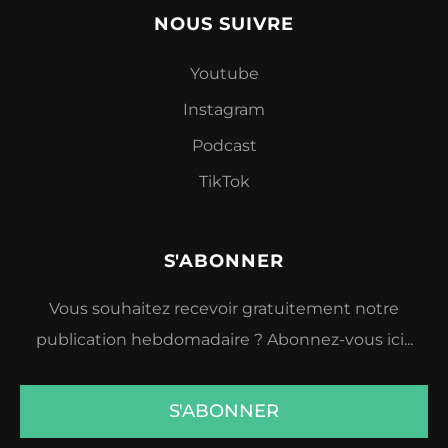
NOUS SUIVRE
Youtube
Instagram
Podcast
TikTok
S'ABONNER
Vous souhaitez recevoir gratuitement notre
publication hebdomadaire ? Abonnez-vous ici...
S'ABONNER