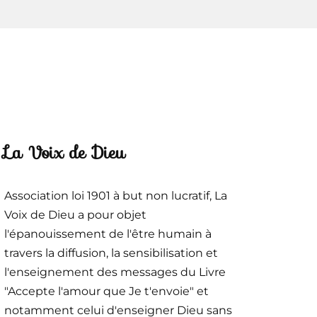
La Voix de Dieu
Association loi 1901 à but non lucratif, La
Voix de Dieu a pour objet
l'épanouissement de l'être humain à
travers la diffusion, la sensibilisation et
l'enseignement des messages du Livre
"Accepte l'amour que Je t'envoie" et
notamment celui d'enseigner Dieu sans