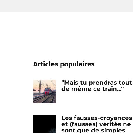
Articles populaires
"Mais tu prendras tout
de même ce train..."
Les fausses-croyances
et (fausses) vérités ne
sont que de simples