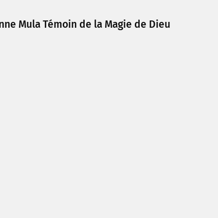
inne Mula Témoin de la Magie de Dieu