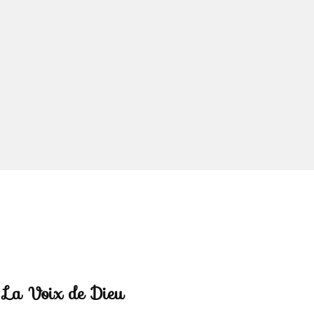
La Voix de Dieu