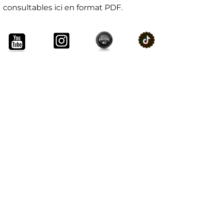
consultables ici en format PDF.