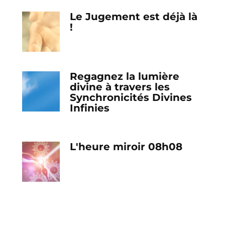
Le Jugement est déjà là
!
Regagnez la lumière
divine à travers les
Synchronicités Divines
Infinies
L'heure miroir 08h08