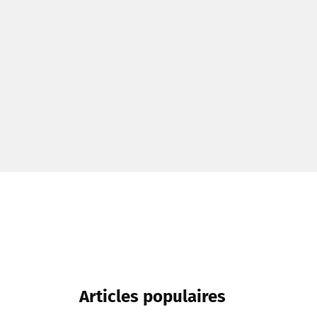
Articles populaires