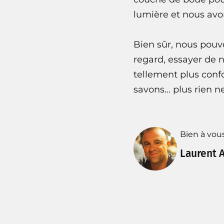
lumière et nous avo
Bien sûr, nous pouvo
regard, essayer de 
tellement plus conf
savons… plus rien ne
Bien à vous
Laurent A