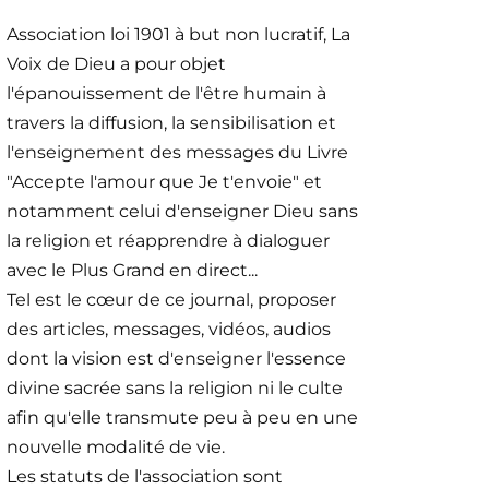
Association loi 1901 à but non lucratif, La
Voix de Dieu a pour objet
l'épanouissement de l'être humain à
travers la diffusion, la sensibilisation et
l'enseignement des messages du Livre
"Accepte l'amour que Je t'envoie" et
notamment celui d'enseigner Dieu sans
la religion et réapprendre à dialoguer
avec le Plus Grand en direct...
Tel est le cœur de ce journal, proposer
des articles, messages, vidéos, audios
dont la vision est d'enseigner l'essence
divine sacrée sans la religion ni le culte
afin qu'elle transmute peu à peu en une
nouvelle modalité de vie.
Les statuts de l'association sont