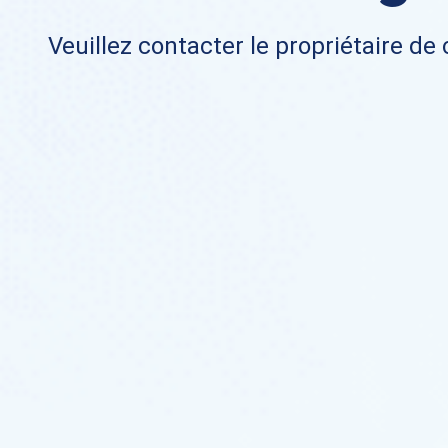
Veuillez contacter le propriétaire de 