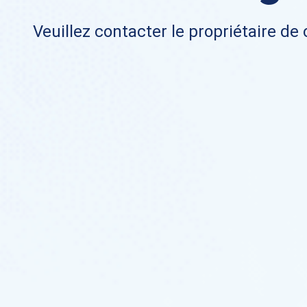
Veuillez contacter le propriétaire de 