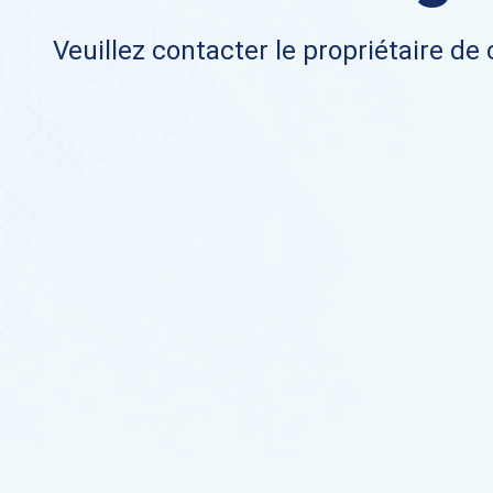
Veuillez contacter le propriétaire de 